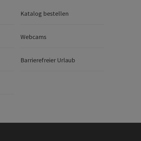
Katalog bestellen
Webcams
Barrierefreier Urlaub