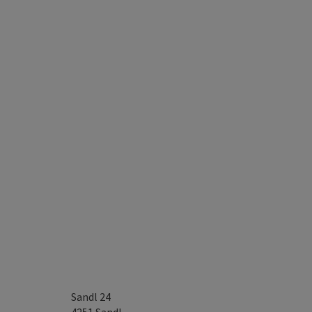
Sandl 24