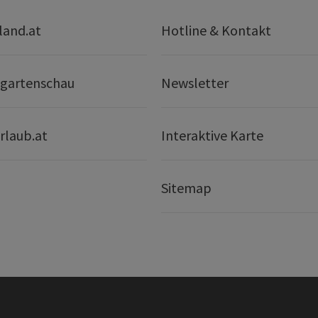
land.at
Hotline & Kontakt
gartenschau
Newsletter
rlaub.at
Interaktive Karte
Sitemap