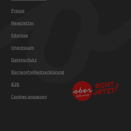
Presse
Newsletter
Sitemap
Impressum
Datenschutz
Barrierefreiheitserklärung
B2B
Cookies anpassen