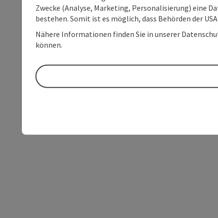
Zwecke (Analyse, Marketing, Personalisierung) eine Dat
bestehen. Somit ist es möglich, dass Behörden der U
Nähere Informationen finden Sie in unserer Datenschutz
können.