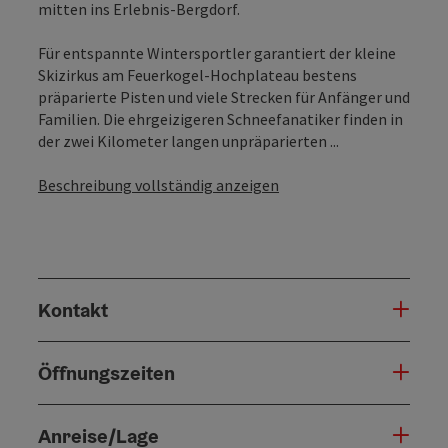
mitten ins Erlebnis-Bergdorf.
Für entspannte Wintersportler garantiert der kleine
Skizirkus am Feuerkogel-Hochplateau bestens
präparierte Pisten und viele Strecken für Anfänger und
Familien. Die ehrgeizigeren Schneefanatiker finden in
der zwei Kilometer langen unpräparierten ...
Beschreibung vollständig anzeigen
Kontakt
Öffnungszeiten
Anreise/Lage