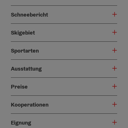
Schneebericht
Skigebiet
Sportarten
Ausstattung
Preise
Kooperationen
Eignung