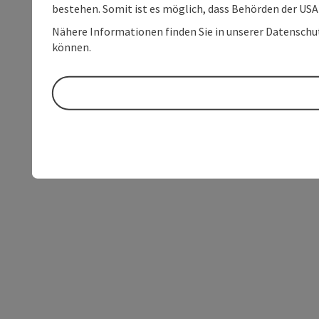
bestehen. Somit ist es möglich, dass Behörden der U
Nähere Informationen finden Sie in unserer Datenschutz
können.