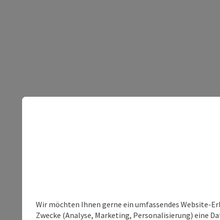
Wir möchten Ihnen gerne ein umfassendes Website-Erle
Zwecke (Analyse, Marketing, Personalisierung) eine Dat