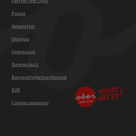
Partner und Links
Presse
Newsletter
Sitemap
Impressum
Datenschutz
Barrierefreiheitserklärung
B2B
Cookies anpassen