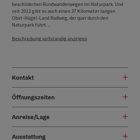
beschilderten Rundwanderwegen im Naturpark. Und
seit 2012 gibt es auch einen 37 Kilometer langen
Obst-Hügel-Land Radweg, der quer durch den
Naturpark führt. ...
Beschreibung vollständig anzeigen
Kontakt
Öffnungszeiten
Anreise/Lage
Ausstattung