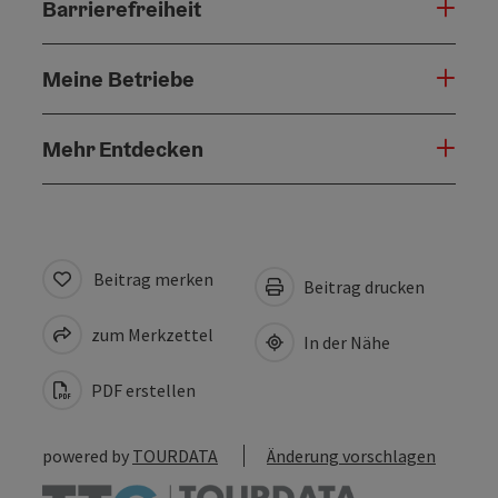
Barrierefreiheit
Meine Betriebe
Mehr Entdecken
Beitrag merken
Beitrag drucken
zum Merkzettel
In der Nähe
PDF erstellen
powered by
TOURDATA
Änderung vorschlagen