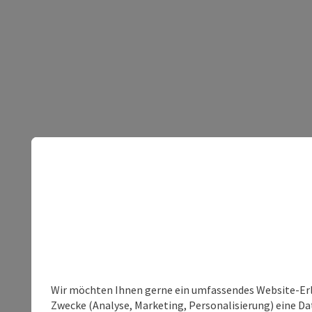
Wir möchten Ihnen gerne ein umfassendes Website-Erle
Zwecke (Analyse, Marketing, Personalisierung) eine Dat