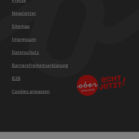
Newsletter
Sitemap
Impressum
Datenschutz
Barrierefreiheitserklärung
B2B
Cookies anpassen