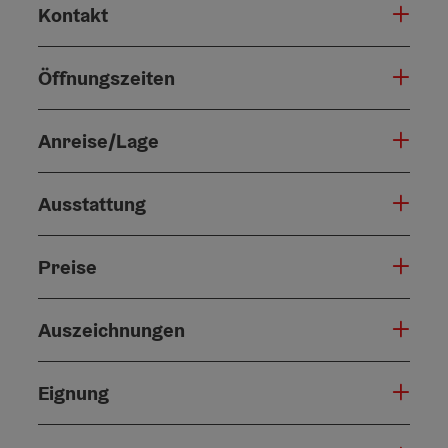
Kontakt
Öffnungszeiten
Anreise/Lage
Ausstattung
Preise
Auszeichnungen
Eignung