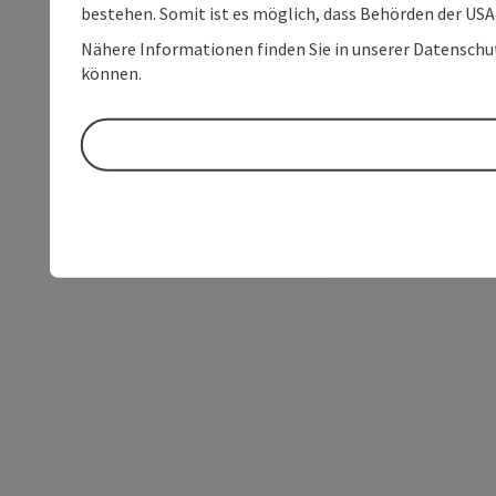
bestehen. Somit ist es möglich, dass Behörden der U
Nähere Informationen finden Sie in unserer Datenschutz
können.