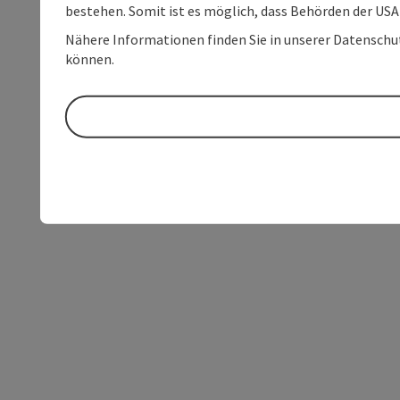
bestehen. Somit ist es möglich, dass Behörden der U
Nähere Informationen finden Sie in unserer Datenschutz
können.