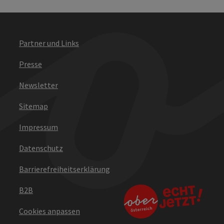
Partner und Links
Presse
Newsletter
Sitemap
Impressum
Datenschutz
Barrierefreiheitserklärung
B2B
Cookies anpassen