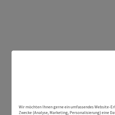
Wir möchten Ihnen gerne ein umfassendes Website-Erle
Zwecke (Analyse, Marketing, Personalisierung) eine Dat