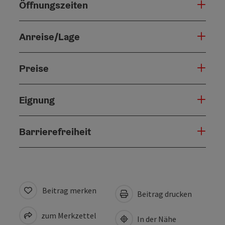
Öffnungszeiten
Anreise/Lage
Preise
Eignung
Barrierefreiheit
Beitrag merken
Beitrag drucken
zum Merkzettel
In der Nähe