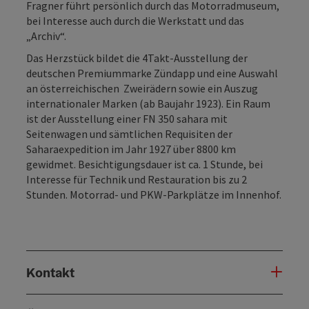
Fragner führt persönlich durch das Motorradmuseum,
bei Interesse auch durch die Werkstatt und das
„Archiv“.
Das Herzstück bildet die 4Takt-Ausstellung der
deutschen Premiummarke Zündapp und eine Auswahl
an österreichischen Zweirädern sowie ein Auszug
internationaler Marken (ab Baujahr 1923). Ein Raum
ist der Ausstellung einer FN 350 sahara mit
Seitenwagen und sämtlichen Requisiten der
Saharaexpedition im Jahr 1927 über 8800 km
gewidmet. Besichtigungsdauer ist ca. 1 Stunde, bei
Interesse für Technik und Restauration bis zu 2
Stunden. Motorrad- und PKW-Parkplätze im Innenhof.
Kontakt