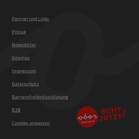
Partner und Links
Presse
Newsletter
Sitemap
Impressum
Datenschutz
Barrierefreiheitserklärung
B2B
Cookies anpassen