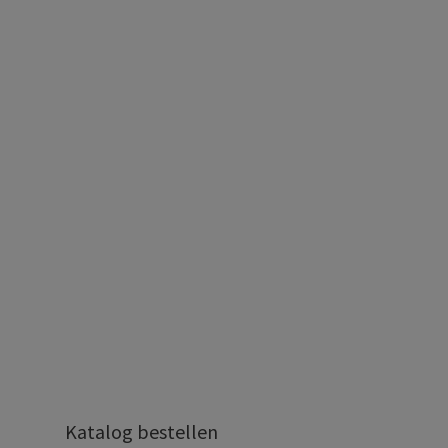
Katalog bestellen