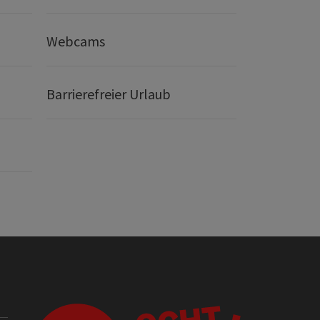
Webcams
Barrierefreier Urlaub