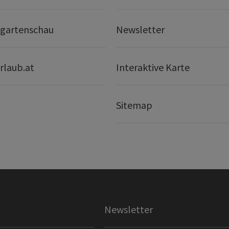
gartenschau
Newsletter
rlaub.at
Interaktive Karte
Sitemap
Newsletter