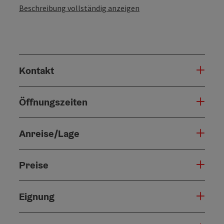
Beschreibung vollständig anzeigen
Kontakt
Öffnungszeiten
Anreise/Lage
Preise
Eignung