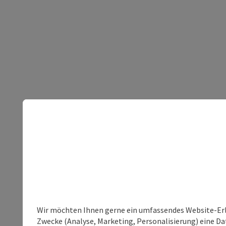
Wir möchten Ihnen gerne ein umfassendes Website-Erle
Zwecke (Analyse, Marketing, Personalisierung) eine Dat