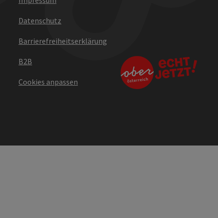
Datenschutz
Barrierefreiheitserklärung
B2B
Cookies anpassen