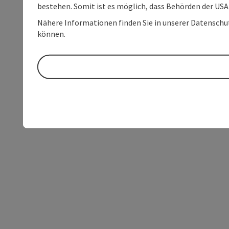
bestehen. Somit ist es möglich, dass Behörden der U
Nähere Informationen finden Sie in unserer Datenschutz
können.