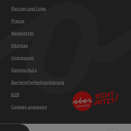
Partner und Links
Presse
Newsletter
Sitemap
Impressum
Datenschutz
Barrierefreiheitserklärung
B2B
Cookies anpassen