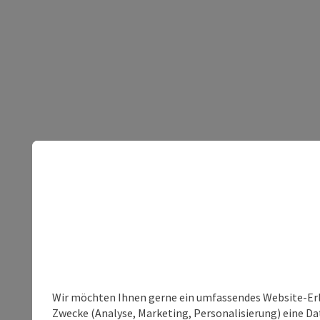
Wir möchten Ihnen gerne ein umfassendes Website-Erle
Zwecke (Analyse, Marketing, Personalisierung) eine Dat