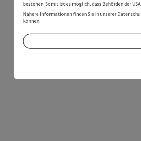
bestehen. Somit ist es möglich, dass Behörden der U
Nähere Informationen finden Sie in unserer Datenschutz
können.