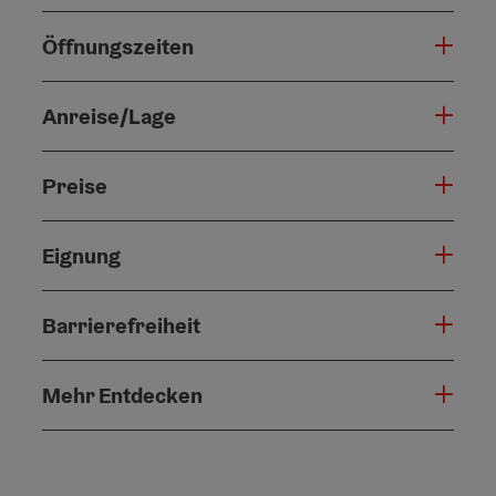
Öffnungszeiten
Anreise/Lage
Preise
Eignung
Barrierefreiheit
Mehr Entdecken