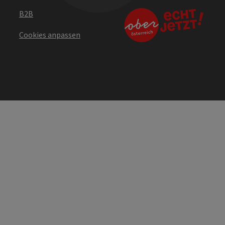
B2B
Cookies anpassen