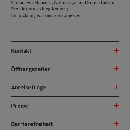
Verkauf von Häusern, Wohnungen und Grundstücken;
Projektentwicklung Neubau;
Entwicklung von Bestandsobjekten
Kontakt
Öffnungszeiten
Anreise/Lage
Preise
Barrierefreiheit