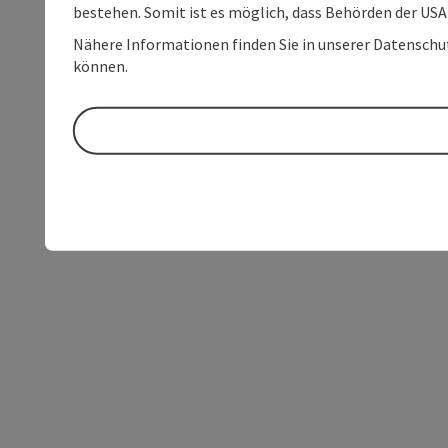
bestehen. Somit ist es möglich, dass Behörden der U
Nähere Informationen finden Sie in unserer Datenschutz
können.