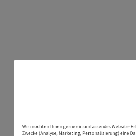
Wir möchten Ihnen gerne ein umfassendes Website-Erle
Zwecke (Analyse, Marketing, Personalisierung) eine Dat