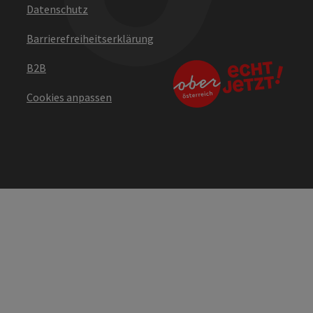
Datenschutz
Barrierefreiheitserklärung
B2B
Cookies anpassen