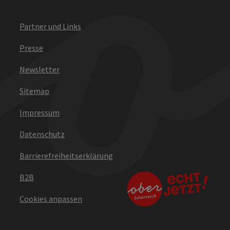
Partner und Links
Presse
Newsletter
Sitemap
Impressum
Datenschutz
Barrierefreiheitserklärung
B2B
Cookies anpassen