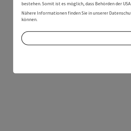
bestehen. Somit ist es möglich, dass Behörden der U
Nähere Informationen finden Sie in unserer Datenschutz
können.