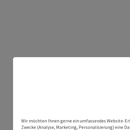
Wir möchten Ihnen gerne ein umfassendes Website-Erle
Zwecke (Analyse, Marketing, Personalisierung) eine Dat