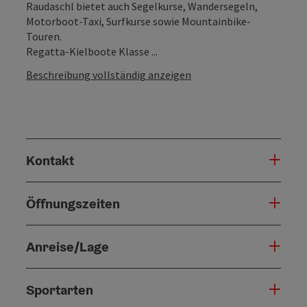
Raudaschl bietet auch Segelkurse, Wandersegeln,
Motorboot-Taxi, Surfkurse sowie Mountainbike-
Touren.
Regatta-Kielboote Klasse ...
Beschreibung vollständig anzeigen
Kontakt
Öffnungszeiten
Anreise/Lage
Sportarten