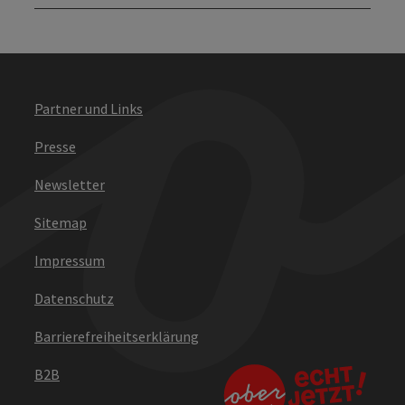
Partner und Links
Presse
Newsletter
Sitemap
Impressum
Datenschutz
Barrierefreiheitserklärung
B2B