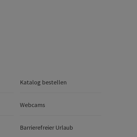
Katalog bestellen
Webcams
Barrierefreier Urlaub