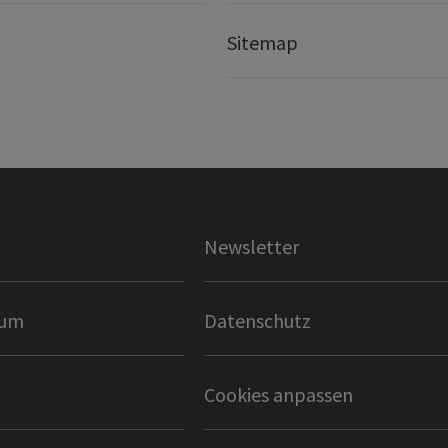
Sitemap
Newsletter
sum
Datenschutz
Cookies anpassen