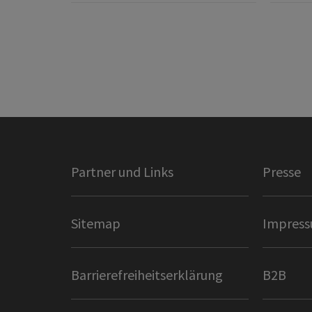
Partner und Links
Presse
Sitemap
Impres
Barrierefreiheitserklärung
B2B