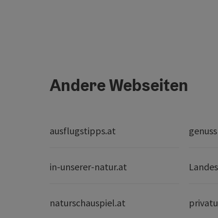
Andere Webseiten
ausflugstipps.at
genuss
in-unserer-natur.at
Landes
naturschauspiel.at
privatu