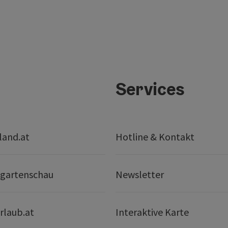
Services
land.at
Hotline & Kontakt
gartenschau
Newsletter
rlaub.at
Interaktive Karte