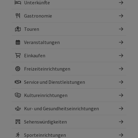
Unterkünfte
Gastronomie
Touren
Veranstaltungen
Einkaufen
Freizeiteinrichtungen
Service und Dienstleistungen
Kultureinrichtungen
Kur- und Gesundheitseinrichtungen
Sehenswürdigkeiten
Sporteinrichtungen