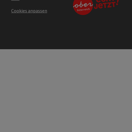
Cookies anpassen