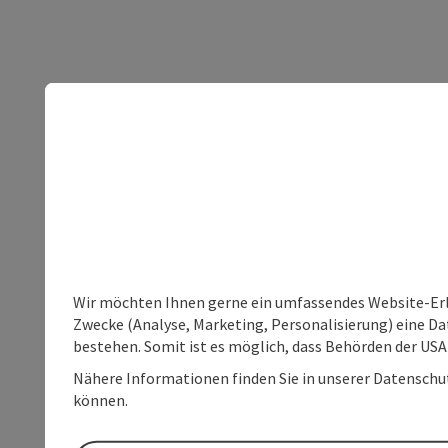
Wir möchten Ihnen gerne ein umfassendes Website-Erle
Zwecke (Analyse, Marketing, Personalisierung) eine Dat
bestehen. Somit ist es möglich, dass Behörden der U
Nähere Informationen finden Sie in unserer Datenschutz
können.