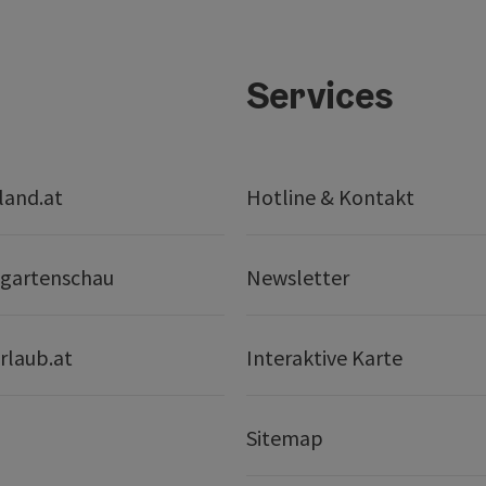
Services
land.at
Hotline & Kontakt
gartenschau
Newsletter
rlaub.at
Interaktive Karte
Sitemap