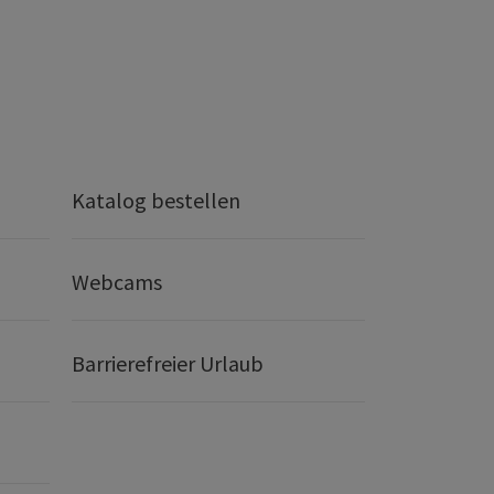
Katalog bestellen
Webcams
Barrierefreier Urlaub