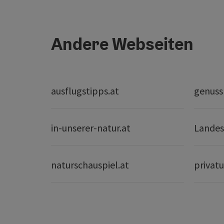
Andere Webseiten
ausflugstipps.at
genuss
in-unserer-natur.at
Landes
naturschauspiel.at
privatu