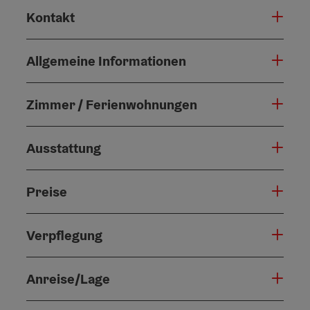
Kontakt
Allgemeine Informationen
Zimmer / Ferienwohnungen
Ausstattung
Preise
Verpflegung
Anreise/Lage