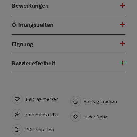
Bewertungen
Öffnungszeiten
Eignung
Barrierefreiheit
Beitrag merken
Beitrag drucken
zum Merkzettel
In der Nähe
PDF erstellen