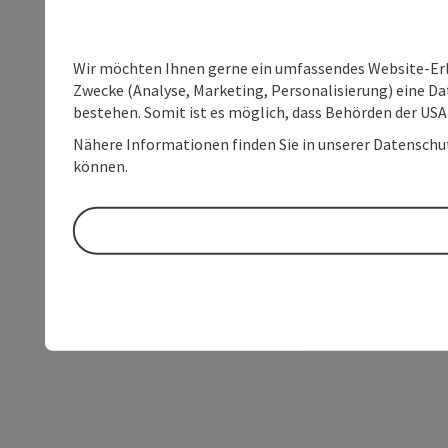
Wir möchten Ihnen gerne ein umfassendes Website-Erle
Zwecke (Analyse, Marketing, Personalisierung) eine Dat
bestehen. Somit ist es möglich, dass Behörden der U
Nähere Informationen finden Sie in unserer Datenschutz
können.