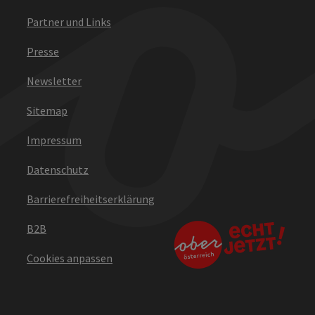
Partner und Links
Presse
Newsletter
Sitemap
Impressum
Datenschutz
Barrierefreiheitserklärung
B2B
Cookies anpassen