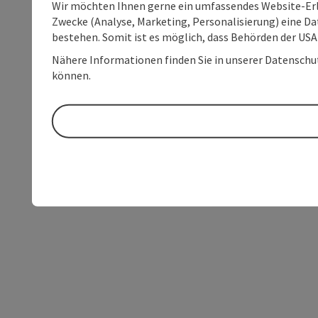
Wir möchten Ihnen gerne ein umfassendes Website-Erle
Zwecke (Analyse, Marketing, Personalisierung) eine Dat
bestehen. Somit ist es möglich, dass Behörden der U
Nähere Informationen finden Sie in unserer Datenschutz
können.