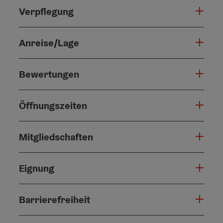
Verpflegung
Anreise/Lage
Bewertungen
Öffnungszeiten
Mitgliedschaften
Eignung
Barrierefreiheit