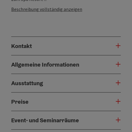
Beschreibung vollständig anzeigen
Kontakt
Allgemeine Informationen
Ausstattung
Preise
Event- und Seminarräume