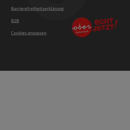
Barrierefreiheitserklärung
B2B
Cookies anpassen