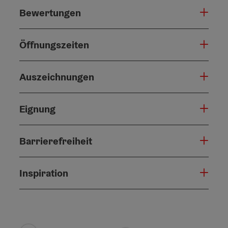
Bewertungen
Öffnungszeiten
Auszeichnungen
Eignung
Barrierefreiheit
Inspiration