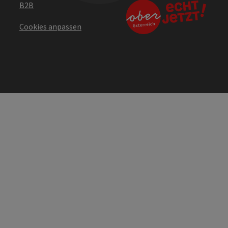
B2B
Cookies anpassen