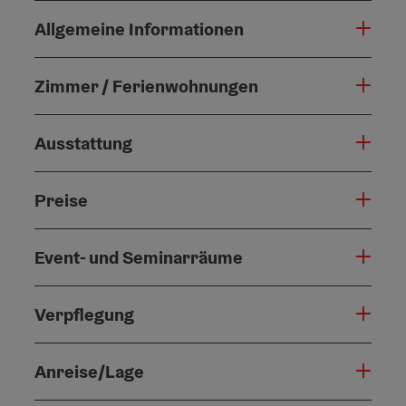
Allgemeine Informationen
Zimmer / Ferienwohnungen
Ausstattung
Preise
Event- und Seminarräume
Verpflegung
Anreise/Lage