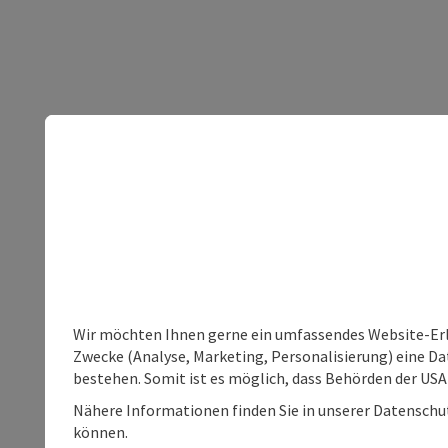
Wir möchten Ihnen gerne ein umfassendes Website-Erle
Zwecke (Analyse, Marketing, Personalisierung) eine Dat
bestehen. Somit ist es möglich, dass Behörden der U
Nähere Informationen finden Sie in unserer Datenschutz
können.