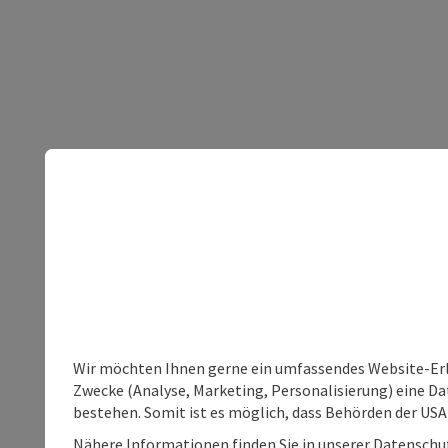
Wir möchten Ihnen gerne ein umfassendes Website-Erle
Zwecke (Analyse, Marketing, Personalisierung) eine Dat
bestehen. Somit ist es möglich, dass Behörden der U
Nähere Informationen finden Sie in unserer Datenschutz