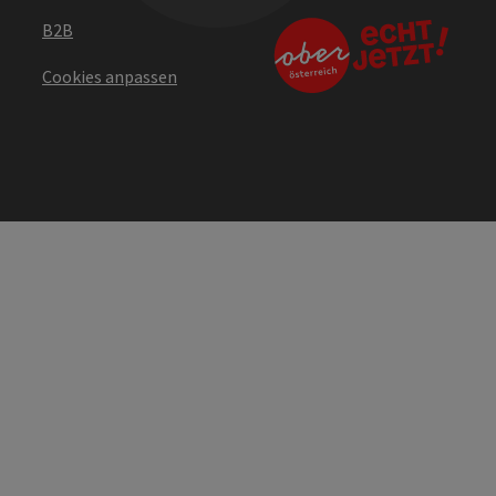
B2B
Cookies anpassen