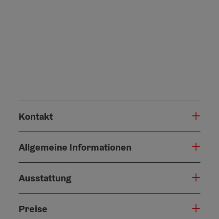
Kontakt
Allgemeine Informationen
Ausstattung
Preise