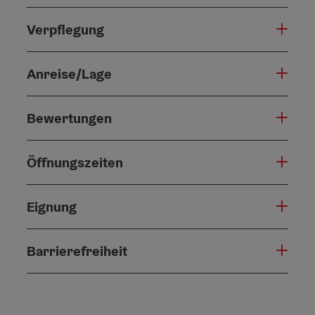
Verpflegung
Anreise/Lage
Bewertungen
Öffnungszeiten
Eignung
Barrierefreiheit