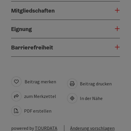
Mitgliedschaften
Eignung
Barrierefreiheit
Beitrag merken
Beitrag drucken
zum Merkzettel
In der Nähe
PDF erstellen
powered by
TOURDATA
Änderung vorschlagen