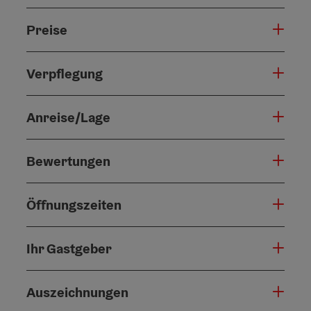
Preise
Verpflegung
Anreise/Lage
Bewertungen
Öffnungszeiten
Ihr Gastgeber
Auszeichnungen