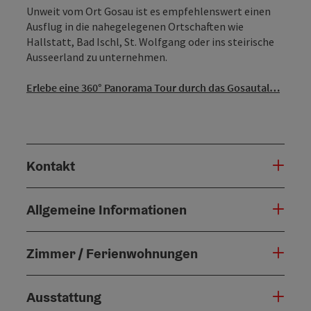
Unweit vom Ort Gosau ist es empfehlenswert einen
Ausflug in die nahegelegenen Ortschaften wie
Hallstatt, Bad Ischl, St. Wolfgang oder ins steirische
Ausseerland zu unternehmen.
Erlebe eine 360° Panorama Tour durch das Gosautal…
Kontakt
Allgemeine Informationen
Zimmer / Ferienwohnungen
Ausstattung