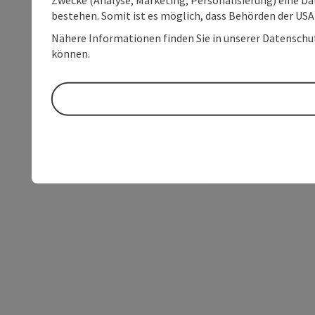
bestehen. Somit ist es möglich, dass Behörden der U
Nähere Informationen finden Sie in unserer Datenschutz
können.