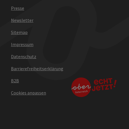
Presse
Newsletter
Sitemap
Impressum
Datenschutz
Barrierefreiheitserklärung
B2B
Cookies anpassen