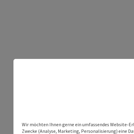
Wir möchten Ihnen gerne ein umfassendes Website-Erle
Zwecke (Analyse, Marketing, Personalisierung) eine Dat