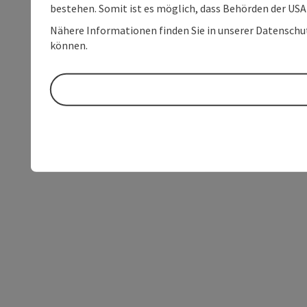
bestehen. Somit ist es möglich, dass Behörden der U
Nähere Informationen finden Sie in unserer Datenschutz
können.