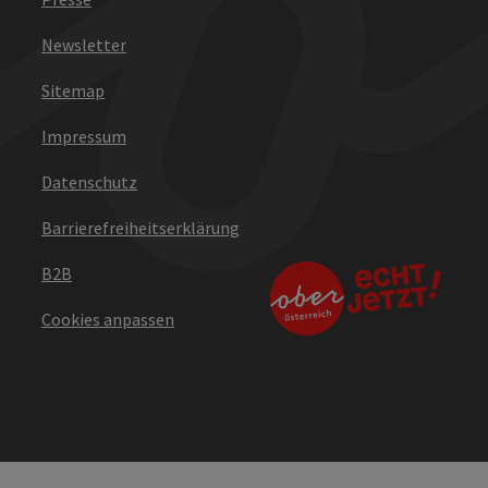
Newsletter
Sitemap
Impressum
Datenschutz
Barrierefreiheitserklärung
B2B
Cookies anpassen