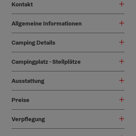
Kontakt
Allgemeine Informationen
Camping Details
Campingplatz - Stellplätze
Ausstattung
Preise
Verpflegung