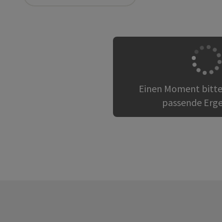
Einen Moment bitte
passende Erge