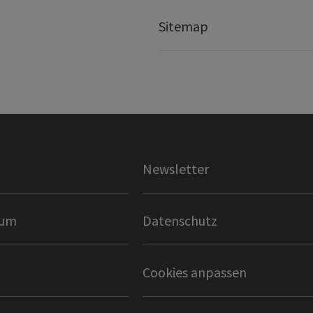
Sitemap
Newsletter
sum
Datenschutz
Cookies anpassen