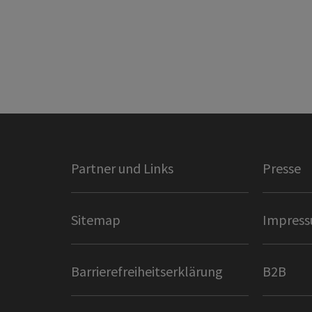
Partner und Links
Presse
Sitemap
Impres
Barrierefreiheitserklärung
B2B