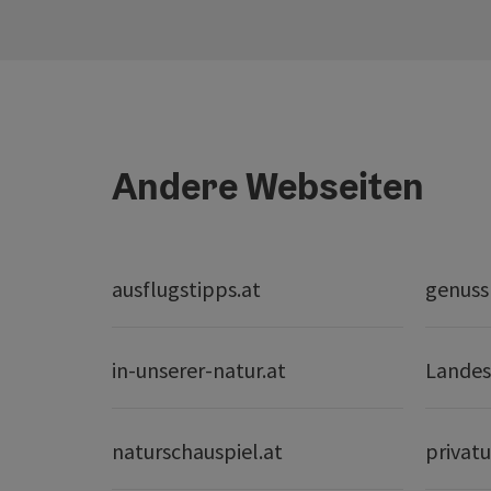
Andere Webseiten
ausflugstipps.at
genuss
in-unserer-natur.at
Landes
naturschauspiel.at
privatu