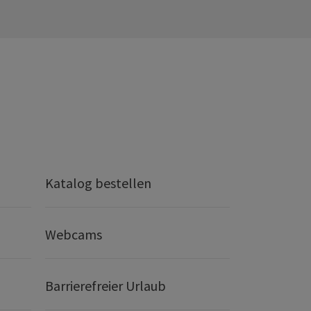
Katalog bestellen
Webcams
Barrierefreier Urlaub