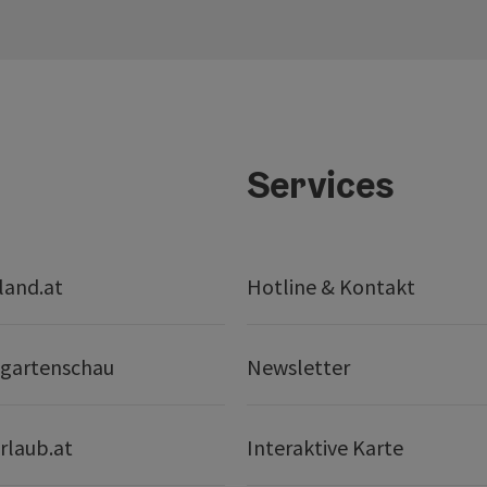
Services
land.at
Hotline & Kontakt
gartenschau
Newsletter
rlaub.at
Interaktive Karte