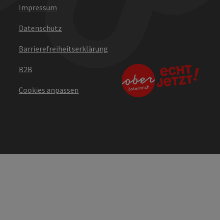
Impressum
Datenschutz
Barrierefreiheitserklärung
B2B
Cookies anpassen