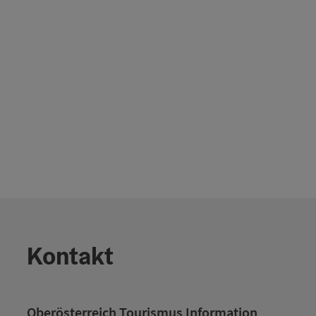
Kontakt
Oberösterreich Tourismus Information