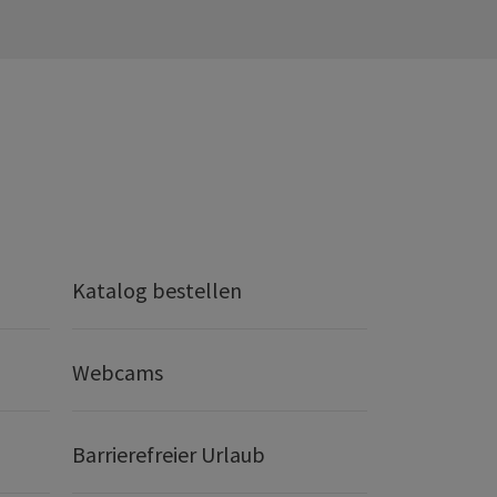
Katalog bestellen
Webcams
Barrierefreier Urlaub