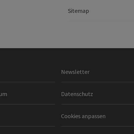
Sitemap
Newsletter
sum
Datenschutz
Cookies anpassen