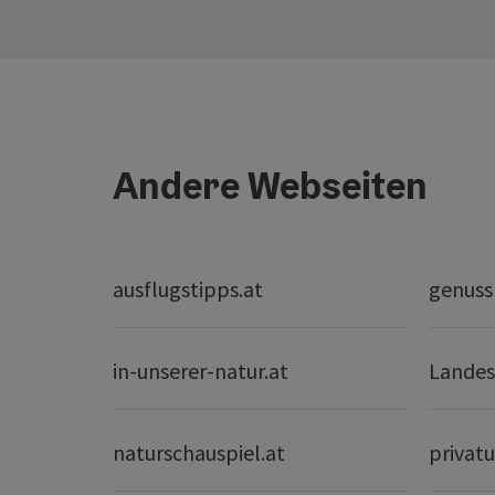
Andere Webseiten
ausflugstipps.at
genuss
in-unserer-natur.at
Landes
naturschauspiel.at
privatu