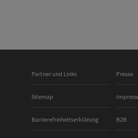
Partner und Links
Presse
Sitemap
Impres
Barrierefreiheitserklärung
B2B