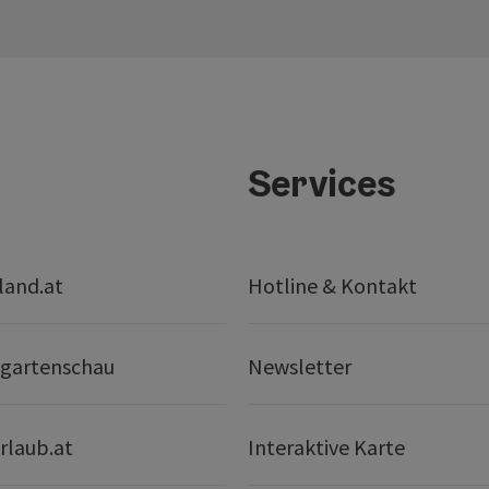
Services
land.at
Hotline & Kontakt
gartenschau
Newsletter
rlaub.at
Interaktive Karte