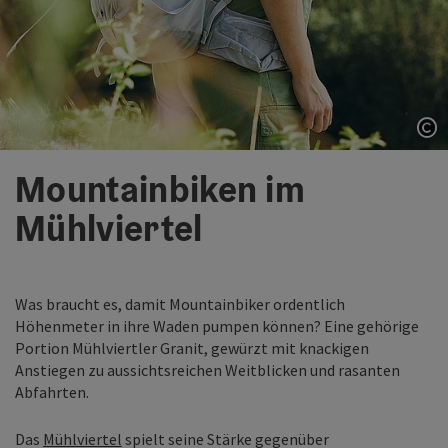
Co
Mountainbiken im
Mühlviertel
Was braucht es, damit Mountainbiker ordentlich
Höhenmeter in ihre Waden pumpen können? Eine gehörige
Portion Mühlviertler Granit, gewürzt mit knackigen
Anstiegen zu aussichtsreichen Weitblicken und rasanten
Abfahrten.
Das
Mühlviertel
spielt seine Stärke gegenüber