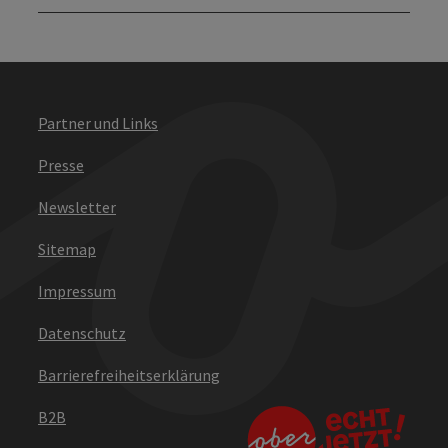
Partner und Links
Presse
Newsletter
Sitemap
Impressum
Datenschutz
Barrierefreiheitserklärung
B2B