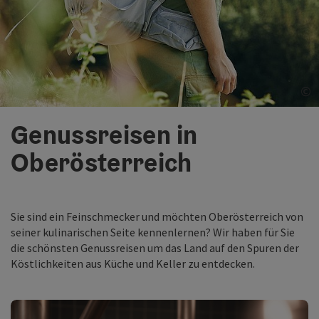
©
Co
Genussreisen in
Oberösterreich
Sie sind ein Feinschmecker und möchten Oberösterreich von
seiner kulinarischen Seite kennenlernen? Wir haben für Sie
die schönsten Genussreisen um das Land auf den Spuren der
Köstlichkeiten aus Küche und Keller zu entdecken.