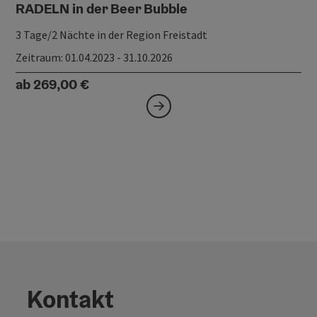
RADELN in der Beer Bubble
3 Tage/2 Nächte in der Region Freistadt
Zeitraum
: 01.04.2023 - 31.10.2026
ab 269,00 €
Kontakt