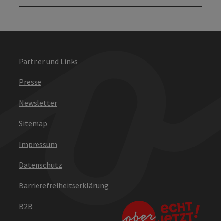
Partner und Links
Presse
Newsletter
Sitemap
Impressum
Datenschutz
Barrierefreiheitserklärung
B2B