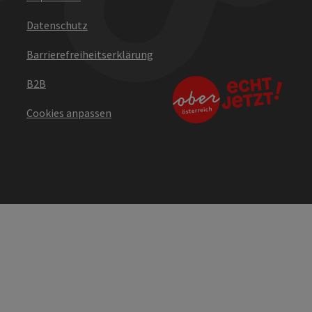
Datenschutz
Barrierefreiheitserklärung
B2B
Cookies anpassen