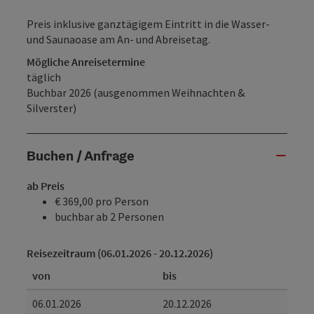
Preis inklusive ganztägigem Eintritt in die Wasser-
und Saunaoase am An- und Abreisetag.
Mögliche Anreisetermine
täglich
Buchbar 2026 (ausgenommen Weihnachten &
Silverster)
Buchen / Anfrage
ab Preis
€ 369,00 pro Person
buchbar ab 2 Personen
Reisezeitraum (06.01.2026 - 20.12.2026)
von
bis
06.01.2026
20.12.2026