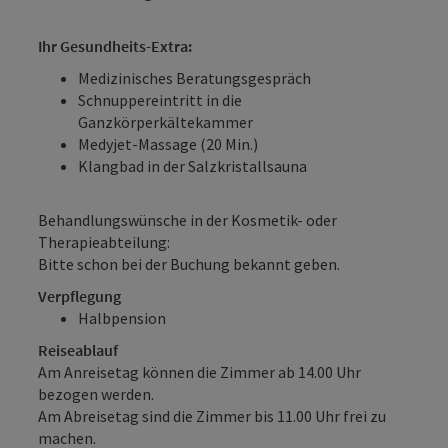
Ihr Gesundheits-Extra:
Medizinisches Beratungsgespräch
Schnuppereintritt in die
Ganzkörperkältekammer
Medyjet-Massage (20 Min.)
Klangbad in der Salzkristallsauna
Behandlungswünsche in der Kosmetik- oder
Therapieabteilung:
Bitte schon bei der Buchung bekannt geben.
Verpflegung
Halbpension
Reiseablauf
Am Anreisetag können die Zimmer ab 14.00 Uhr
bezogen werden.
Am Abreisetag sind die Zimmer bis 11.00 Uhr frei zu
machen.