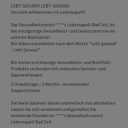
LEBT GESUND! LEBT GENUSS!
Herzlich willkommen im Lebensquell!
Das Gesundheitsresort ****s Lebensquell Bad Zell, ist
das einzigartige Gesundheits- und Genusszentrum im
unteren Mühlviertel.
Wir leben und arbeiten nach dem Motto "Lebt gesund!
- Lebt Genuss!"
Wir bieten erstklassige Gesundheits- und Wohlfühl-
Produkte verbunden mit exklusiven Gemüts- und
Gaumenfreuden.
3 Urlaubstage / 2 Nächte - im exklusiven
Doppelzimmer
Die Seele baumeln lassen und einfach mal abschalten.
Lassen Sie sich verwöhnen und genießen Sie
belebende Stunden im ****s Gesundheitsresort
Lebensquell Bad Zell.