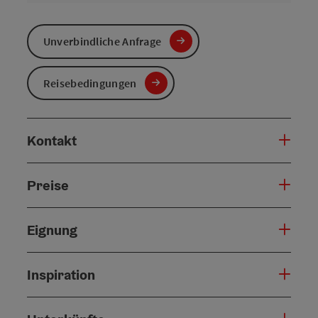
Unverbindliche Anfrage
Reisebedingungen
Kontakt
Preise
Eignung
Inspiration