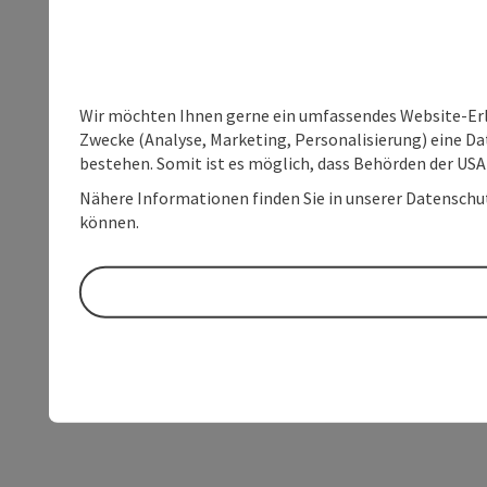
Wir möchten Ihnen gerne ein umfassendes Website-Erle
Zwecke (Analyse, Marketing, Personalisierung) eine Dat
bestehen. Somit ist es möglich, dass Behörden der U
Nähere Informationen finden Sie in unserer Datenschutz
können.