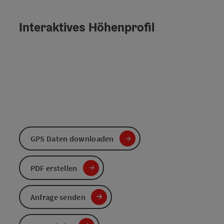
Interaktives Höhenprofil
GPS Daten downloaden
PDF erstellen
Anfrage senden