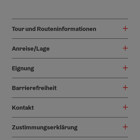
Tour und Routeninformationen
Anreise/Lage
Eignung
Barrierefreiheit
Kontakt
Zustimmungserklärung