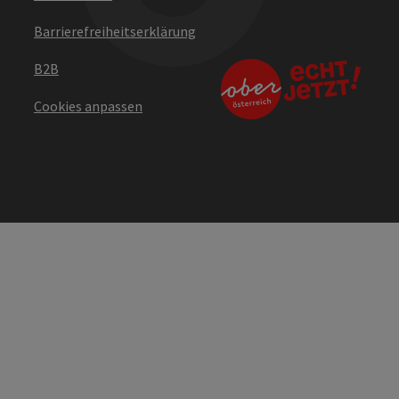
Barrierefreiheitserklärung
B2B
Cookies anpassen