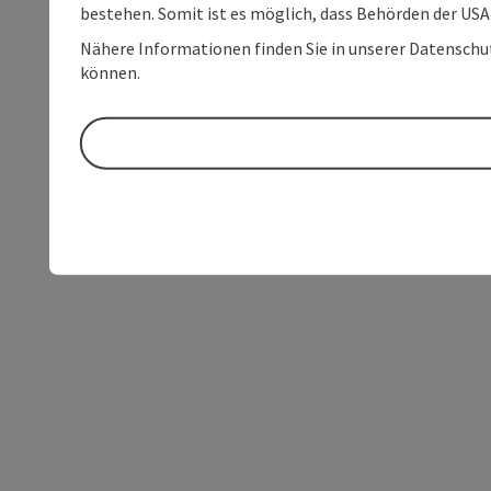
bestehen. Somit ist es möglich, dass Behörden der U
Nähere Informationen finden Sie in unserer Datenschutz
können.