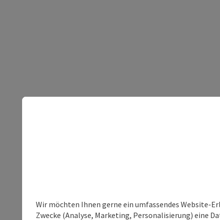
Wir möchten Ihnen gerne ein umfassendes Website-Erle
Zwecke (Analyse, Marketing, Personalisierung) eine Dat