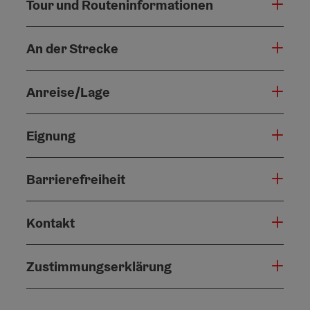
Tour und Routeninformationen
An der Strecke
Anreise/Lage
Eignung
Barrierefreiheit
Kontakt
Zustimmungserklärung