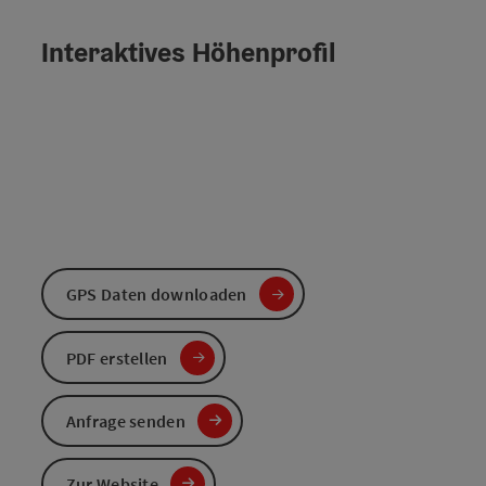
Interaktives Höhenprofil
GPS Daten downloaden
PDF erstellen
Anfrage senden
Zur Website