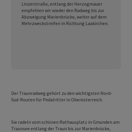
Linzerstraße, entlang der Herzogmauer
empfehlen wir wieder den Radweg bis zur
Abzweigung Marienbrücke, weiter auf dem
Mehrzweckstreifen in Richtung Laakirchen.
Der Traunradweg gehört zu den wichtigsten Nord-
Süd-Routen für Pedalritter in Oberösterreich.
Sie radeln vom schönen Rathausplatz in Gmunden am
Traunsee entlang der Traun bis zur Marienbrücke,