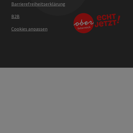
Barrierefreiheitserklärung
B2B
Cookies anpassen