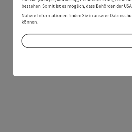
bestehen. Somit ist es möglich, dass Behörden der U
Nähere Informationen finden Sie in unserer Datenschutz
können.