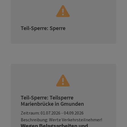
Teil-Sperre: Sperre
Teil-Sperre: Teilsperre
Marienbrücke in Gmunden
Zeitraum: 01.07.2026 - 04.09.2026
Beschreibung: Werte Verkehrsteilnehmer!
Wegen Belagsarbeiten und