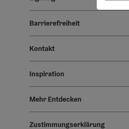
Barrierefreiheit
Kontakt
Inspiration
Mehr Entdecken
Zustimmungserklärung