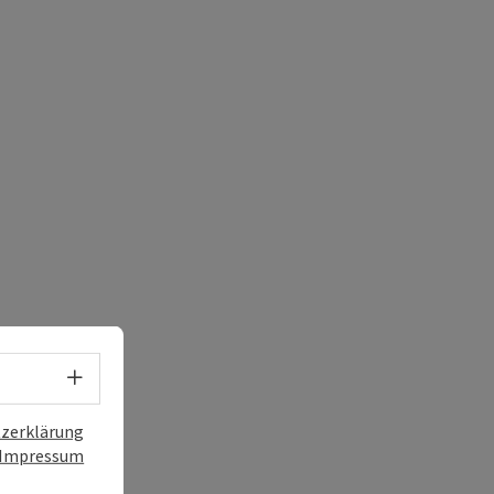
Sprachwahl - Menü öffnen
zerklärung
Impressum