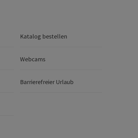
Katalog bestellen
Webcams
Barrierefreier Urlaub