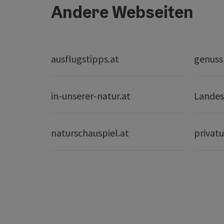
Andere Webseiten
ausflugstipps.at
genuss
in-unserer-natur.at
Landes
naturschauspiel.at
privatu