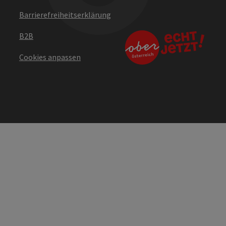
Barrierefreiheitserklärung
B2B
Cookies anpassen