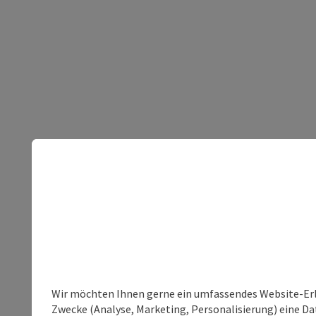
Wir möchten Ihnen gerne ein umfassendes Website-Erle
Zwecke (Analyse, Marketing, Personalisierung) eine Dat