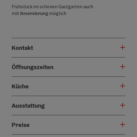
Frühstück im schönen Gastgarten auch
mit
Reservierung
möglich
Kontakt
Öffnungszeiten
Küche
Ausstattung
Preise