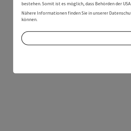
bestehen. Somit ist es möglich, dass Behörden der U
Nähere Informationen finden Sie in unserer Datenschutz
können.