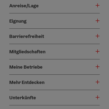
Anreise/Lage
Eignung
Barrierefreiheit
Mitgliedschaften
Meine Betriebe
Mehr Entdecken
Unterkünfte