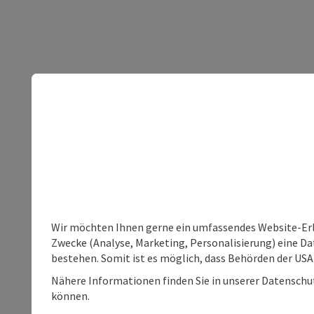
Wir möchten Ihnen gerne ein umfassendes Website-Erle
Zwecke (Analyse, Marketing, Personalisierung) eine Dat
bestehen. Somit ist es möglich, dass Behörden der U
Nähere Informationen finden Sie in unserer Datenschutz
können.