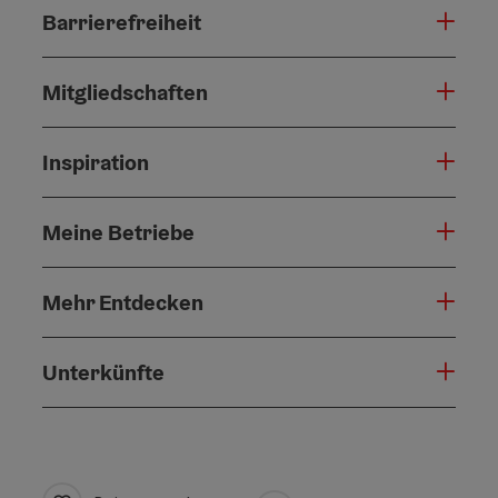
Barrierefreiheit
Mitgliedschaften
Inspiration
Meine Betriebe
Mehr Entdecken
Unterkünfte