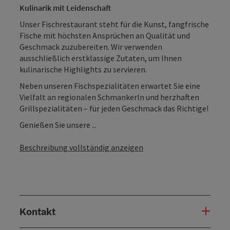
Kulinarik mit Leidenschaft
Unser Fischrestaurant steht für die Kunst, fangfrische
Fische mit höchsten Ansprüchen an Qualität und
Geschmack zuzubereiten. Wir verwenden
ausschließlich erstklassige Zutaten, um Ihnen
kulinarische Highlights zu servieren.
Neben unseren Fischspezialitäten erwartet Sie eine
Vielfalt an regionalen Schmankerln und herzhaften
Grillspezialitäten – für jeden Geschmack das Richtige!
Genießen Sie unsere ...
Beschreibung vollständig anzeigen
Kontakt