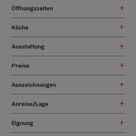
Öffnungszeiten
Küche
Ausstattung
Preise
Auszeichnungen
Anreise/Lage
Eignung