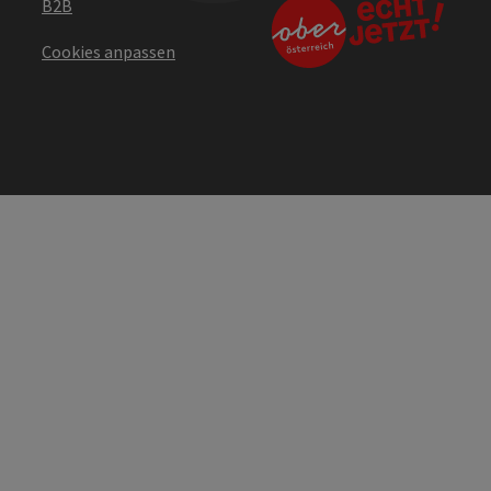
B2B
Cookies anpassen