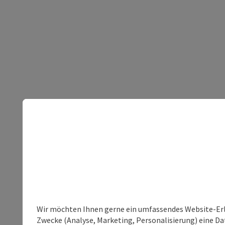
Wir möchten Ihnen gerne ein umfassendes Website-Erle
Zwecke (Analyse, Marketing, Personalisierung) eine Dat