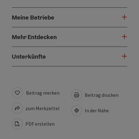
Meine Betriebe
Mehr Entdecken
Unterkünfte
Beitrag merken
Beitrag drucken
zum Merkzettel
In der Nähe
PDF erstellen