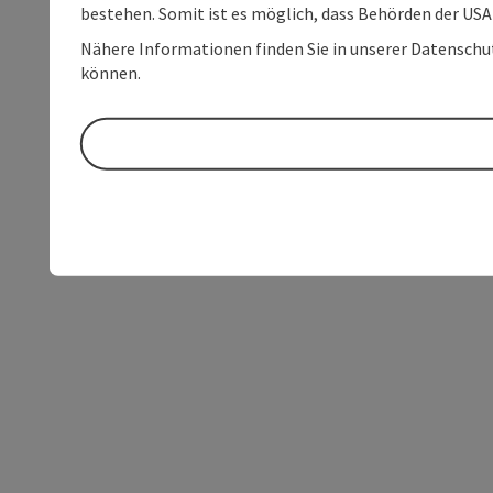
bestehen. Somit ist es möglich, dass Behörden der U
Nähere Informationen finden Sie in unserer Datenschutz
können.