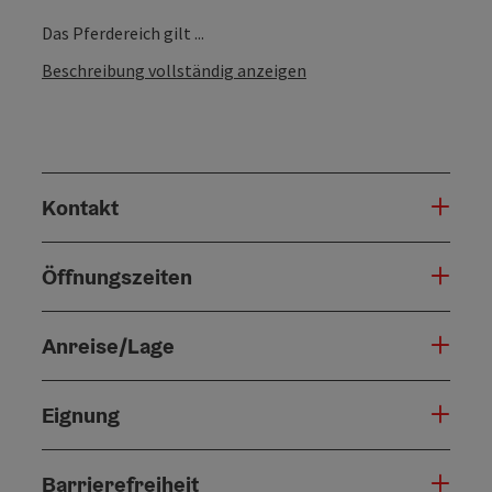
Das Pferdereich gilt ...
Beschreibung vollständig anzeigen
Kontakt
Öffnungszeiten
Anreise/Lage
Eignung
Barrierefreiheit