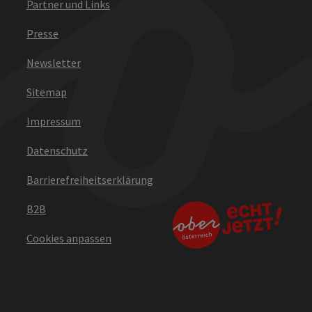
Partner und Links
Presse
Newsletter
Sitemap
Impressum
Datenschutz
Barrierefreiheitserklärung
B2B
Cookies anpassen