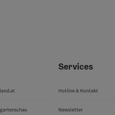
Services
land.at
Hotline & Kontakt
gartenschau
Newsletter