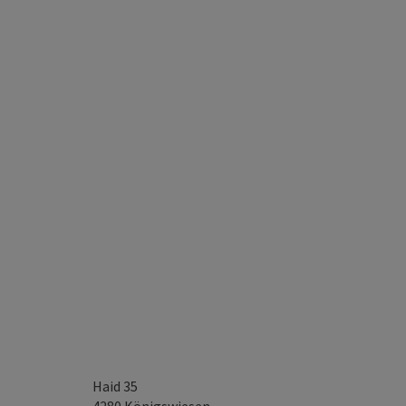
Haid 35