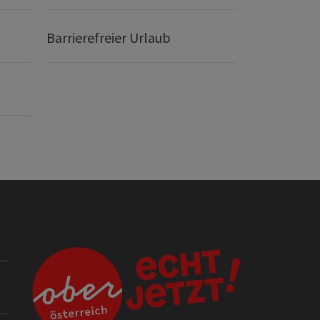
Barrierefreier Urlaub