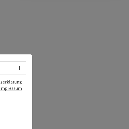
Sprachwahl - Menü öffnen
zerklärung
Impressum