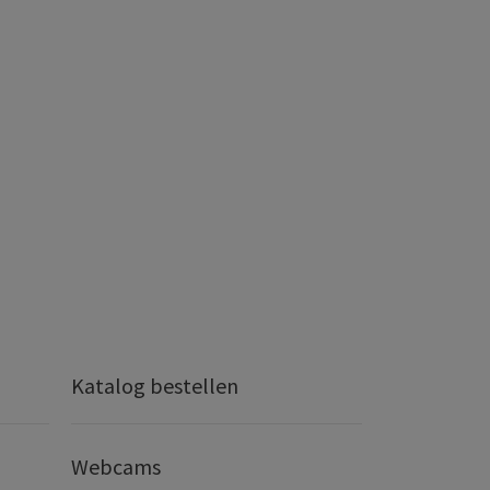
Katalog bestellen
Webcams