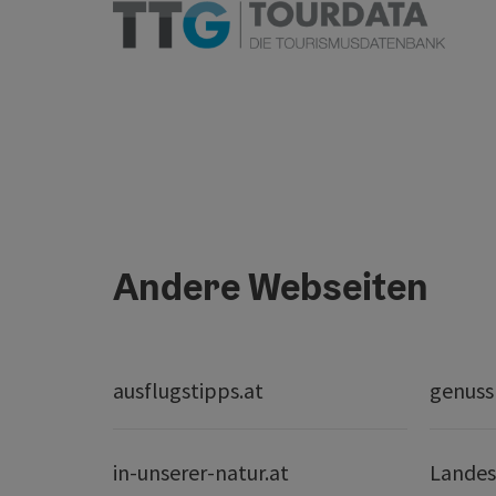
Andere Webseiten
ausflugstipps.at
genuss
in-unserer-natur.at
Landes