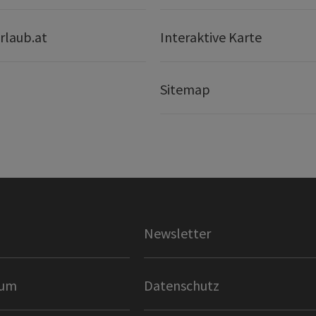
rlaub.at
Interaktive Karte
Sitemap
Newsletter
sum
Datenschutz