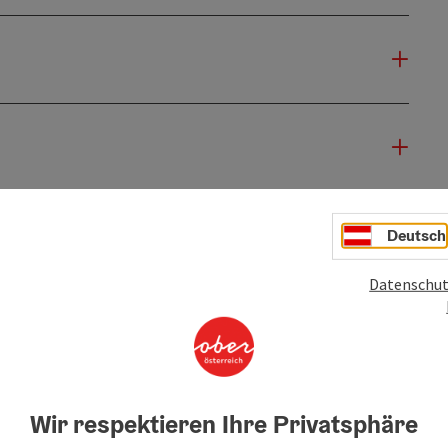
Deutsch
Datenschut
Wir respektieren Ihre Privatsphäre