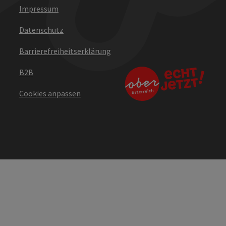
Impressum
Datenschutz
Barrierefreiheitserklärung
B2B
Cookies anpassen