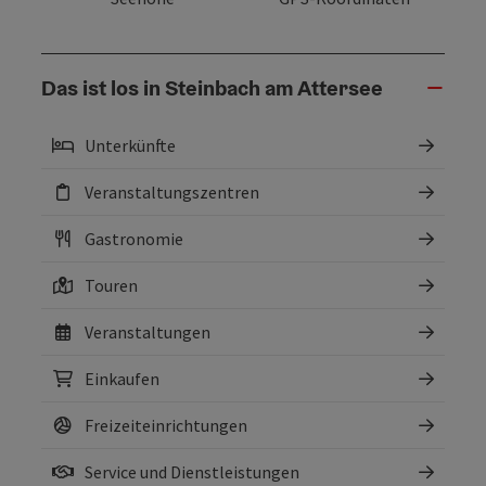
Das ist los in Steinbach am Attersee
Unterkünfte
Veranstaltungszentren
Gastronomie
Touren
Veranstaltungen
Einkaufen
Freizeiteinrichtungen
Service und Dienstleistungen