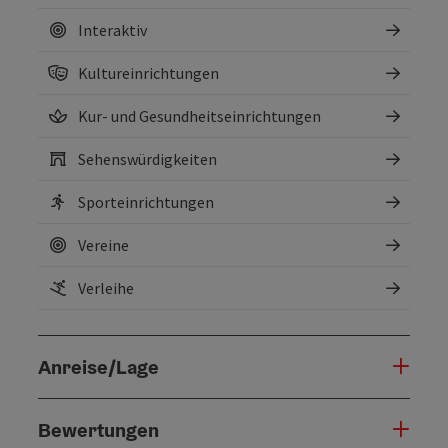
Interaktiv
Kultureinrichtungen
Kur- und Gesundheitseinrichtungen
Sehenswürdigkeiten
Sporteinrichtungen
Vereine
Verleihe
Anreise/Lage
Bewertungen