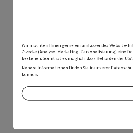
Wir möchten Ihnen gerne ein umfassendes Website-Erle
Zwecke (Analyse, Marketing, Personalisierung) eine Dat
bestehen. Somit ist es möglich, dass Behörden der U
Nähere Informationen finden Sie in unserer Datenschutz
können.