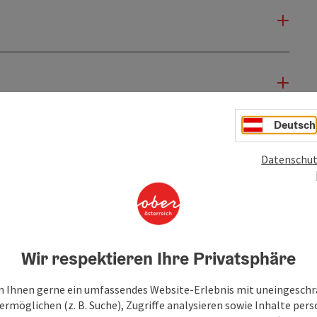
Deutsch
Datenschut
Wir respektieren Ihre Privatsphäre
 Ihnen gerne ein umfassendes Website-Erlebnis mit uneingesch
rmöglichen (z. B. Suche), Zugriffe analysieren sowie Inhalte pers