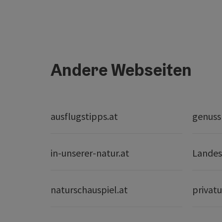
Andere Webseiten
ausflugstipps.at
genuss
in-unserer-natur.at
Landes
naturschauspiel.at
privatu