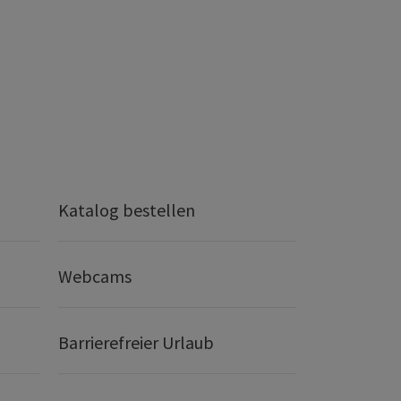
Katalog bestellen
Webcams
Barrierefreier Urlaub