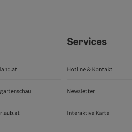
Services
land.at
Hotline & Kontakt
gartenschau
Newsletter
rlaub.at
Interaktive Karte