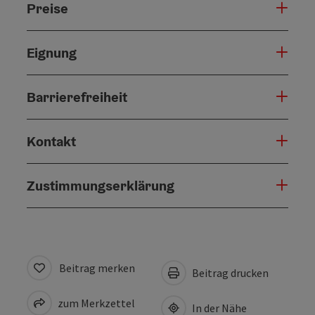
Preise
Eignung
Barrierefreiheit
Kontakt
Zustimmungserklärung
Beitrag merken
Beitrag drucken
zum Merkzettel
In der Nähe