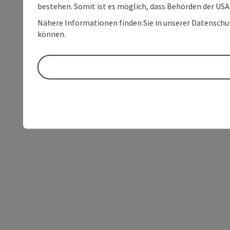
bestehen. Somit ist es möglich, dass Behörden der U
Nähere Informationen finden Sie in unserer Datenschutz
können.