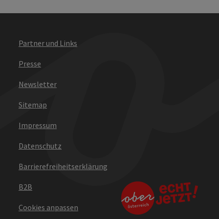
Partner und Links
Presse
Newsletter
Sitemap
Impressum
Datenschutz
Barrierefreiheitserklärung
B2B
Cookies anpassen