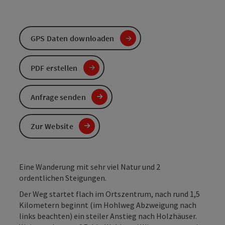
GPS Daten downloaden
PDF erstellen
Anfrage senden
Zur Website
Eine Wanderung mit sehr viel Natur und 2
ordentlichen Steigungen.
Der Weg startet flach im Ortszentrum, nach rund 1,5
Kilometern beginnt (im Hohlweg Abzweigung nach
links beachten) ein steiler Anstieg nach Holzhäuser.