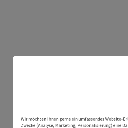
Wir möchten Ihnen gerne ein umfassendes Website-Erle
Zwecke (Analyse, Marketing, Personalisierung) eine Dat