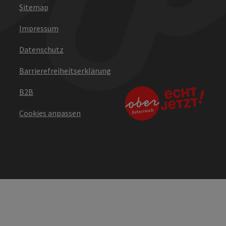
Sitemap
Impressum
Datenschutz
Barrierefreiheitserklärung
B2B
Cookies anpassen