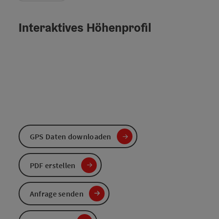
Interaktives Höhenprofil
GPS Daten downloaden
PDF erstellen
Anfrage senden