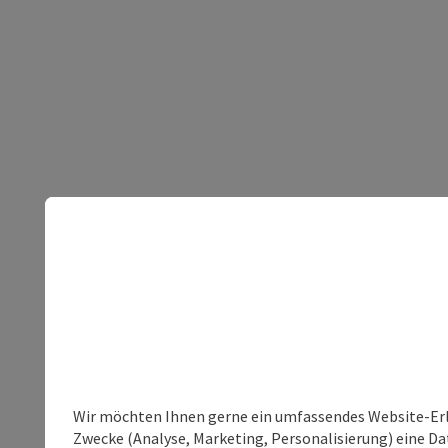
Wir möchten Ihnen gerne ein umfassendes Website-Erle
Zwecke (Analyse, Marketing, Personalisierung) eine Dat