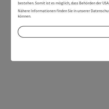
bestehen. Somit ist es möglich, dass Behörden der U
Nähere Informationen finden Sie in unserer Datenschutz
können.