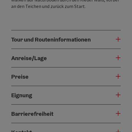
an den Teichen und zurück zum Start.
Tour und Routeninformationen
Anreise/Lage
Preise
Eignung
Barrierefreiheit