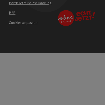
Barrierefreiheitserklärung
B2B
Cookies anpassen