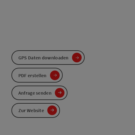
GPS Daten downloaden
PDF erstellen
Anfrage senden
Zur Website