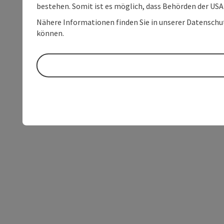
bestehen. Somit ist es möglich, dass Behörden der U
Nähere Informationen finden Sie in unserer Datenschutz
können.