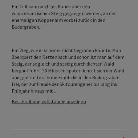
Ein Teil kann auch als Runde über den
wildromantischen Steig gegangen werden, an der
ehemaligen Koppenalm vorbei zurück in den
Budergraben.
Ein Weg, wie er schöner nicht beginnen könnte. Man
überquert den Rettenbach und schon ist man auf dem
Steig, der sogleich und stetig durch dichten Wald
bergauf führt. 30 Minuten später lichtet sich der Wald
und gibt erste schöne Einblicke in den Budergraben
frei, der zur Freude der Skitourengeher bis lang ins
Frühjahr hinaus mit ...
Beschreibung vollständig anzeigen