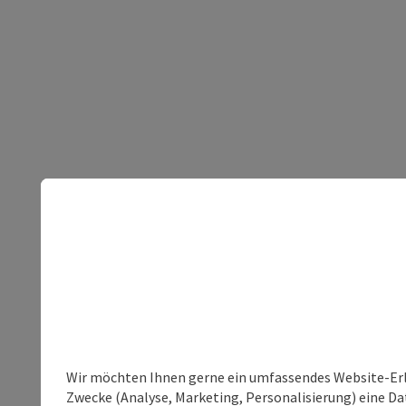
Wir möchten Ihnen gerne ein umfassendes Website-Erle
Zwecke (Analyse, Marketing, Personalisierung) eine Dat