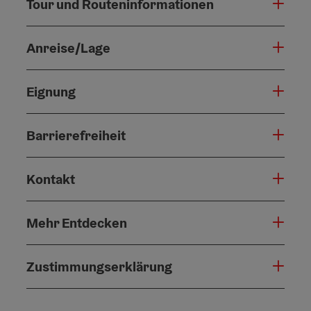
Tour und Routeninformationen
Anreise/Lage
Eignung
Barrierefreiheit
Kontakt
Mehr Entdecken
Zustimmungserklärung