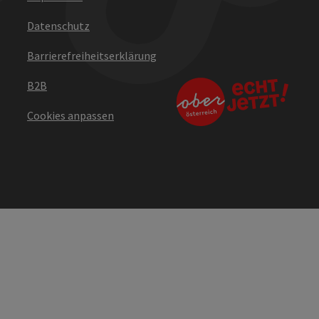
Datenschutz
Barrierefreiheitserklärung
B2B
Cookies anpassen