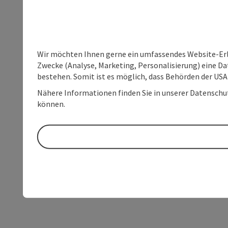
Wir möchten Ihnen gerne ein umfassendes Website-Erle
Zwecke (Analyse, Marketing, Personalisierung) eine Dat
bestehen. Somit ist es möglich, dass Behörden der U
Nähere Informationen finden Sie in unserer Datenschutz
können.