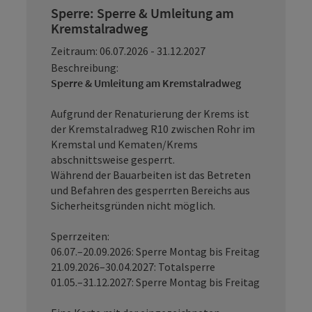
Sperre: Sperre & Umleitung am
Kremstalradweg
Zeitraum: 06.07.2026 - 31.12.2027
Beschreibung:
Sperre & Umleitung am Kremstalradweg
Aufgrund der Renaturierung der Krems ist
der Kremstalradweg R10 zwischen Rohr im
Kremstal und Kematen/Krems
abschnittsweise gesperrt.
Während der Bauarbeiten ist das Betreten
und Befahren des gesperrten Bereichs aus
Sicherheitsgründen nicht möglich.
Sperrzeiten:
06.07.–20.09.2026: Sperre Montag bis Freitag
21.09.2026–30.04.2027: Totalsperre
01.05.–31.12.2027: Sperre Montag bis Freitag