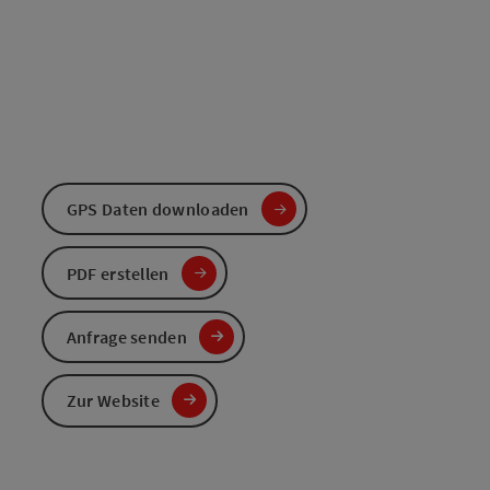
GPS Daten downloaden
PDF erstellen
Anfrage senden
Zur Website