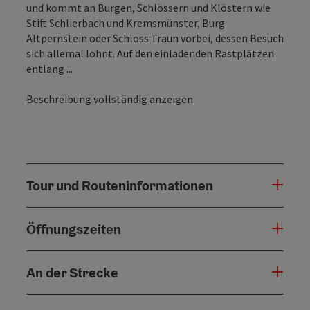
und kommt an Burgen, Schlössern und Klöstern wie
Stift Schlierbach und Kremsmünster, Burg
Altpernstein oder Schloss Traun vorbei, dessen Besuch
sich allemal lohnt. Auf den einladenden Rastplätzen
entlang ...
Beschreibung vollständig anzeigen
Tour und Routeninformationen
Öffnungszeiten
An der Strecke