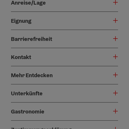
Anreise/Lage
Eignung
Barrierefreiheit
Kontakt
Mehr Entdecken
Unterkünfte
Gastronomie