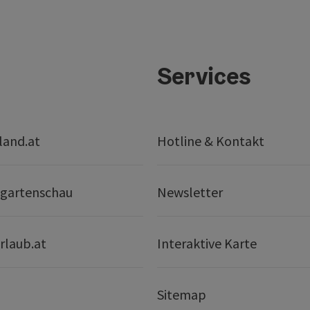
Services
land.at
Hotline & Kontakt
gartenschau
Newsletter
rlaub.at
Interaktive Karte
Sitemap