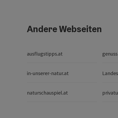
Andere Webseiten
ausflugstipps.at
genuss
in-unserer-natur.at
Landes
naturschauspiel.at
privatu