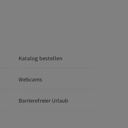
Katalog bestellen
Webcams
Barrierefreier Urlaub