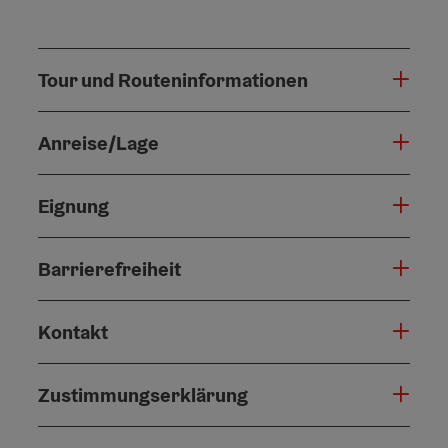
Tour und Routeninformationen
Anreise/Lage
Eignung
Barrierefreiheit
Kontakt
Zustimmungserklärung