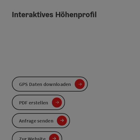
Interaktives Höhenprofil
GPS Daten downloaden
PDF erstellen
Anfrage senden
Zur Website