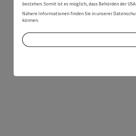
bestehen. Somit ist es möglich, dass Behörden der U
Nähere Informationen finden Sie in unserer Datenschutz
können.