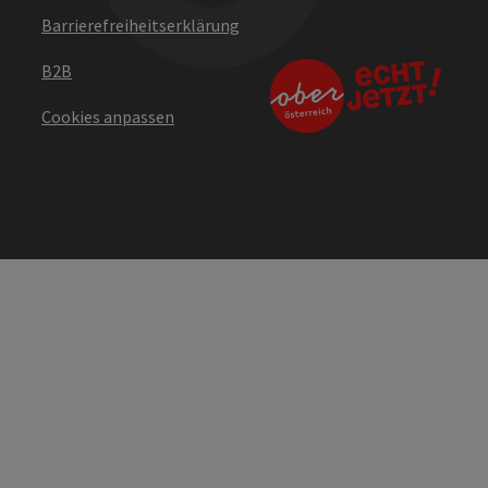
Barrierefreiheitserklärung
B2B
Cookies anpassen