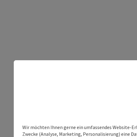
Wir möchten Ihnen gerne ein umfassendes Website-Erle
Zwecke (Analyse, Marketing, Personalisierung) eine Dat