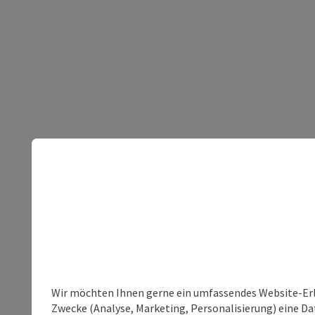
Wir möchten Ihnen gerne ein umfassendes Website-Erle
Zwecke (Analyse, Marketing, Personalisierung) eine Dat