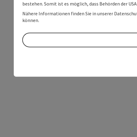
bestehen. Somit ist es möglich, dass Behörden der U
Nähere Informationen finden Sie in unserer Datenschutz
können.