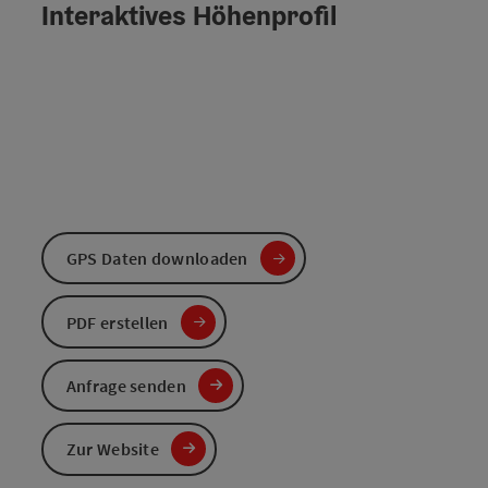
Interaktives Höhenprofil
GPS Daten downloaden
PDF erstellen
Anfrage senden
Zur Website