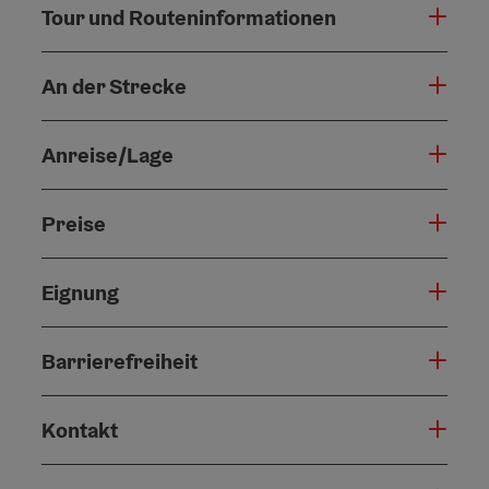
Tour und Routeninformationen
An der Strecke
Anreise/Lage
Preise
Eignung
Barrierefreiheit
Kontakt