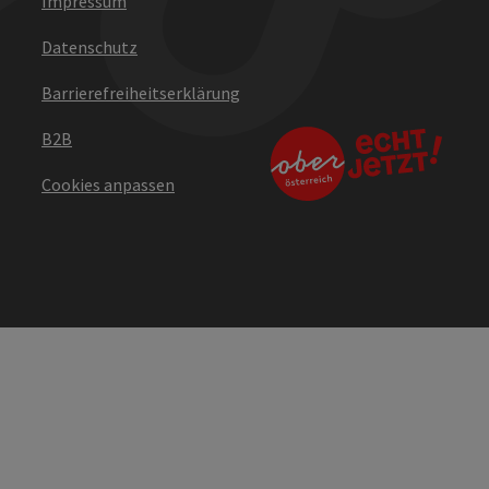
Impressum
Datenschutz
Barrierefreiheitserklärung
B2B
Cookies anpassen