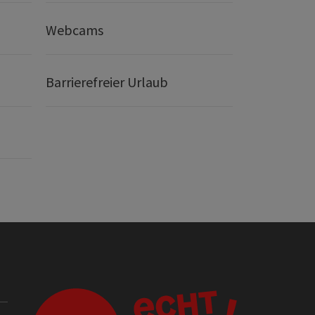
Webcams
Barrierefreier Urlaub