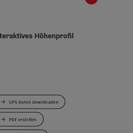
teraktives Höhenprofil
GPS Daten downloaden
PDF erstellen