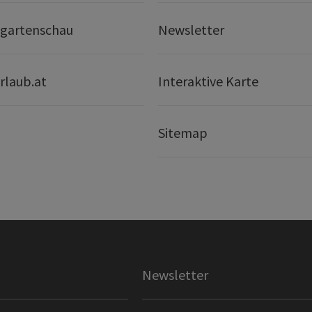
gartenschau
Newsletter
rlaub.at
Interaktive Karte
Sitemap
Newsletter