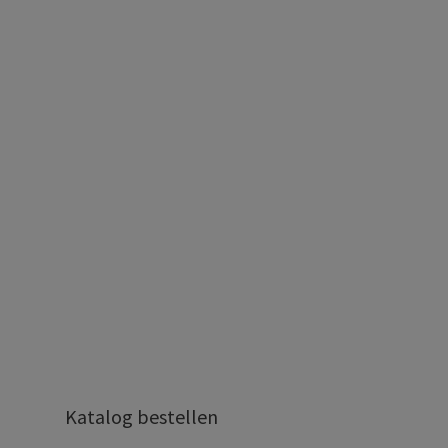
Katalog bestellen