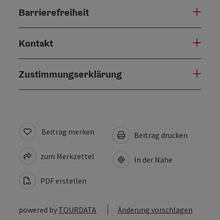
Barrierefreiheit
Kontakt
Zustimmungserklärung
Beitrag merken
Beitrag drucken
zum Merkzettel
In der Nähe
PDF erstellen
powered by
TOURDATA
Änderung vorschlagen