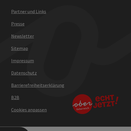
Partner und Links
Presse
Newsletter
Sitemap
Impressum
Datenschutz
Barrierefreiheitserklärung
B2B
Cookies anpassen