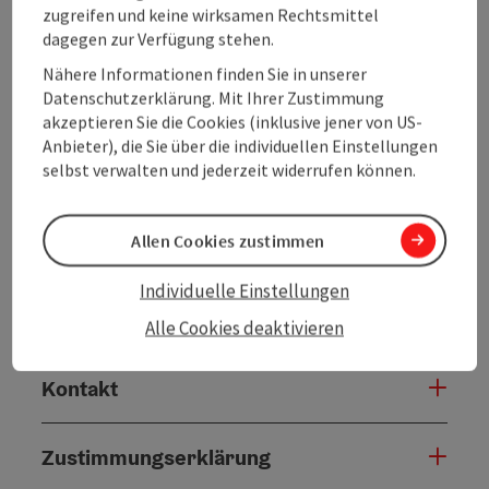
zugreifen und keine wirksamen Rechtsmittel
dagegen zur Verfügung stehen.
Nähere Informationen finden Sie in unserer
Datenschutzerklärung. Mit Ihrer Zustimmung
Tour und Routeninformationen
akzeptieren Sie die Cookies (inklusive jener von US-
Anbieter), die Sie über die individuellen Einstellungen
selbst verwalten und jederzeit widerrufen können.
Anreise/Lage
Allen Cookies zustimmen
Eignung
Individuelle Einstellungen
Barrierefreiheit
Alle Cookies deaktivieren
Kontakt
Zustimmungserklärung