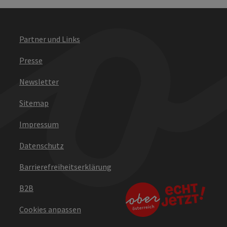
Partner und Links
Presse
Newsletter
Sitemap
Impressum
Datenschutz
Barrierefreiheitserklärung
B2B
Cookies anpassen